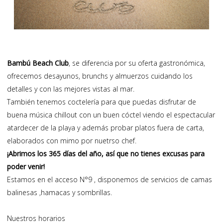
Bambú Beach Club
, se diferencia por su oferta gastronómica,
ofrecemos desayunos, brunchs y almuerzos cuidando los
detalles y con las mejores vistas al mar.
También tenemos coctelería para que puedas disfrutar de
buena música chillout con un buen cóctel viendo el espectacular
atardecer de la playa y además probar platos fuera de carta,
elaborados con mimo por nuetrso chef.
¡Abrimos los 365 días del año, así que no tienes excusas para
poder venir!
Estamos en el acceso N°9 , disponemos de servicios de camas
balinesas ,hamacas y sombrillas.
Nuestros horarios