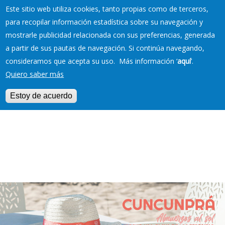
Este sitio web utiliza cookies, tanto propias como de terceros,
para recopilar información estadística sobre su navegación y
mostrarle publicidad relacionada con sus preferencias, generada
RESERVAS EN TU
a partir de sus pautas de navegación. Si continúa navegando,
PLAYA
consideramos que acepta su uso. Más información ‘
aquí
’.
Quiero saber más
Estoy de acuerdo
Jump to navigation