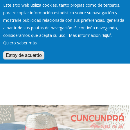
Este sitio web utiliza cookies, tanto propias como de terceros,
para recopilar información estadística sobre su navegación y
mostrarle publicidad relacionada con sus preferencias, generada
RESERVAS EN TU
a partir de sus pautas de navegación. Si continúa navegando,
PLAYA
consideramos que acepta su uso. Más información ‘
aquí
’.
Quiero saber más
Estoy de acuerdo
Jump to navigation