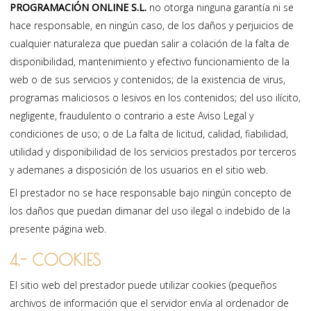
PROGRAMACIÓN ONLINE S.L.
no otorga ninguna garantía ni se
hace responsable, en ningún caso, de los daños y perjuicios de
cualquier naturaleza que puedan salir a colación de la falta de
disponibilidad, mantenimiento y efectivo funcionamiento de la
web o de sus servicios y contenidos; de la existencia de virus,
programas maliciosos o lesivos en los contenidos; del uso ilícito,
negligente, fraudulento o contrario a este Aviso Legal y
condiciones de uso; o de La falta de licitud, calidad, fiabilidad,
utilidad y disponibilidad de los servicios prestados por terceros
y ademanes a disposición de los usuarios en el sitio web.
El prestador no se hace responsable bajo ningún concepto de
los daños que puedan dimanar del uso ilegal o indebido de la
presente página web.
4.- COOKIES
El sitio web del prestador puede utilizar cookies (pequeños
archivos de información que el servidor envía al ordenador de