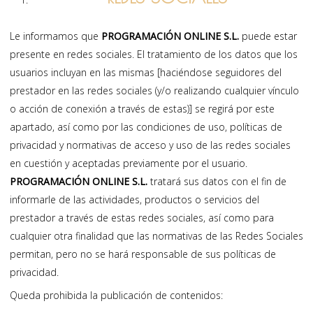
Le informamos que
PROGRAMACIÓN ONLINE S.L.
puede estar
presente en redes sociales. El tratamiento de los datos que los
usuarios incluyan en las mismas [haciéndose seguidores del
prestador en las redes sociales (y/o realizando cualquier vínculo
o acción de conexión a través de estas)] se regirá por este
apartado, así como por las condiciones de uso, políticas de
privacidad y normativas de acceso y uso de las redes sociales
en cuestión y aceptadas previamente por el usuario.
PROGRAMACIÓN ONLINE S.L.
tratará sus datos con el fin de
informarle de las actividades, productos o servicios del
prestador a través de estas redes sociales, así como para
cualquier otra finalidad que las normativas de las Redes Sociales
permitan, pero no se hará responsable de sus políticas de
privacidad.
Queda prohibida la publicación de contenidos: