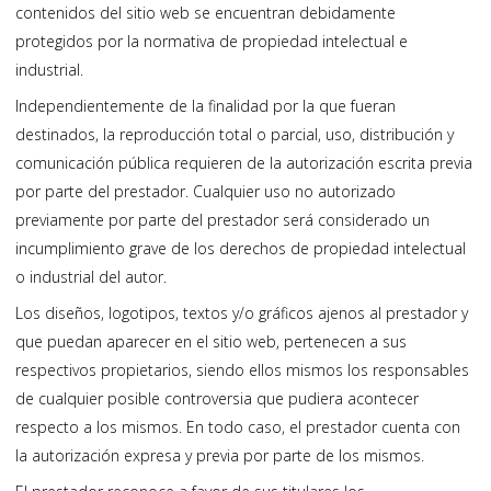
contenidos del sitio web se encuentran debidamente
protegidos por la normativa de propiedad intelectual e
industrial.
Independientemente de la finalidad por la que fueran
destinados, la reproducción total o parcial, uso, distribución y
comunicación pública requieren de la autorización escrita previa
por parte del prestador. Cualquier uso no autorizado
previamente por parte del prestador será considerado un
incumplimiento grave de los derechos de propiedad intelectual
o industrial del autor.
Los diseños, logotipos, textos y/o gráficos ajenos al prestador y
que puedan aparecer en el sitio web, pertenecen a sus
respectivos propietarios, siendo ellos mismos los responsables
de cualquier posible controversia que pudiera acontecer
respecto a los mismos. En todo caso, el prestador cuenta con
la autorización expresa y previa por parte de los mismos.