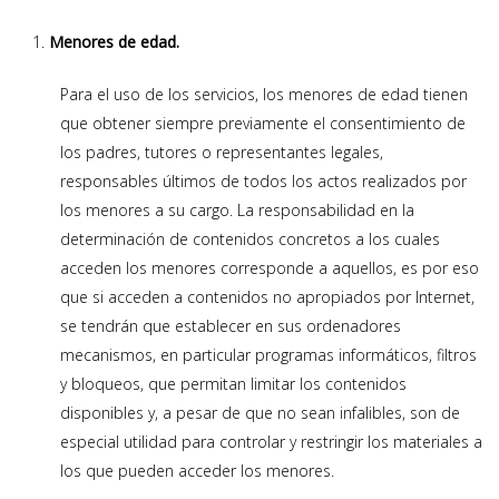
Menores de edad.
Para el uso de los servicios, los menores de edad tienen
que obtener siempre previamente el consentimiento de
los padres, tutores o representantes legales,
responsables últimos de todos los actos realizados por
los menores a su cargo. La responsabilidad en la
determinación de contenidos concretos a los cuales
acceden los menores corresponde a aquellos, es por eso
que si acceden a contenidos no apropiados por Internet,
se tendrán que establecer en sus ordenadores
mecanismos, en particular programas informáticos, filtros
y bloqueos, que permitan limitar los contenidos
disponibles y, a pesar de que no sean infalibles, son de
especial utilidad para controlar y restringir los materiales a
los que pueden acceder los menores.