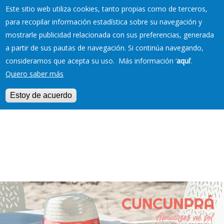
Este sitio web utiliza cookies, tanto propias como de terceros,
para recopilar información estadística sobre su navegación y
mostrarle publicidad relacionada con sus preferencias, generada
RESERVAS EN TU
a partir de sus pautas de navegación. Si continúa navegando,
PLAYA
consideramos que acepta su uso. Más información ‘
aquí
’.
Quiero saber más
Estoy de acuerdo
Jump to navigation