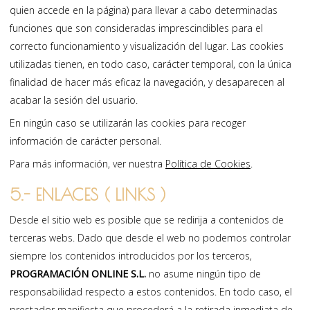
quien accede en la página) para llevar a cabo determinadas
funciones que son consideradas imprescindibles para el
correcto funcionamiento y visualización del lugar. Las cookies
utilizadas tienen, en todo caso, carácter temporal, con la única
finalidad de hacer más eficaz la navegación, y desaparecen al
acabar la sesión del usuario.
En ningún caso se utilizarán las cookies para recoger
información de carácter personal.
Para más información, ver nuestra
Política de Cookies
.
5.- ENLACES ( LINKS )
Desde el sitio web es posible que se redirija a contenidos de
terceras webs. Dado que desde el web no podemos controlar
siempre los contenidos introducidos por los terceros,
PROGRAMACIÓN ONLINE S.L.
no asume ningún tipo de
responsabilidad respecto a estos contenidos. En todo caso, el
prestador manifiesta que procederá a la retirada inmediata de