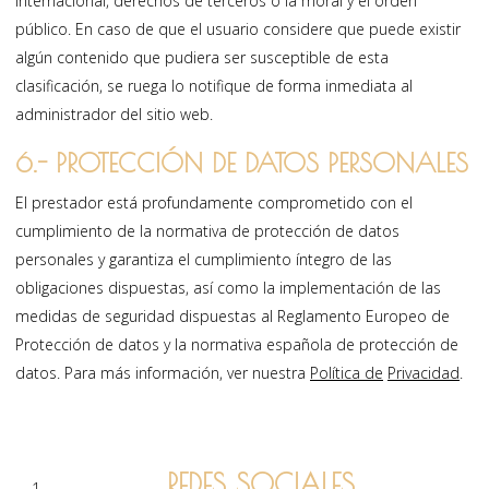
internacional, derechos de terceros o la moral y el orden
público. En caso de que el usuario considere que puede existir
algún contenido que pudiera ser susceptible de esta
clasificación, se ruega lo notifique de forma inmediata al
administrador del sitio web.
6.- PROTECCIÓN DE DATOS PERSONALES
El prestador está profundamente comprometido con el
cumplimiento de la normativa de protección de datos
personales y garantiza el cumplimiento íntegro de las
obligaciones dispuestas, así como la implementación de las
medidas de seguridad dispuestas al Reglamento Europeo de
Protección de datos y la normativa española de protección de
datos. Para más información, ver nuestra
Política de
Privacidad
.
REDES SOCIALES