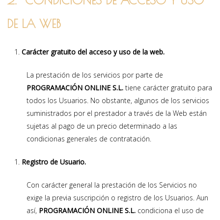
DE LA WEB
Carácter gratuito del acceso y uso de la
web.
La prestación de los servicios por parte de
PROGRAMACIÓN ONLINE S.L.
tiene carácter gratuito para
todos los Usuarios. No obstante, algunos de los servicios
suministrados por el prestador a través de la Web están
sujetas al pago de un precio determinado a las
condicionas generales de contratación.
Registro de Usuario.
Con carácter general la prestación de los Servicios no
exige la previa suscripción o registro de los Usuarios. Aun
así,
PROGRAMACIÓN ONLINE S.L.
condiciona el uso de