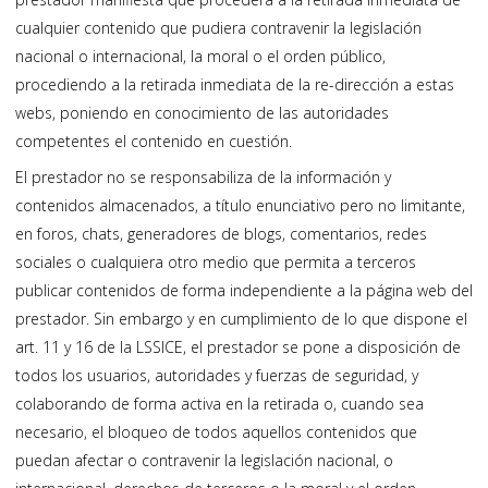
cualquier contenido que pudiera contravenir la legislación
nacional o internacional, la moral o el orden público,
procediendo a la retirada inmediata de la re-dirección a estas
webs, poniendo en conocimiento de las autoridades
competentes el contenido en cuestión.
El prestador no se responsabiliza de la información y
contenidos almacenados, a título enunciativo pero no limitante,
en foros, chats, generadores de blogs, comentarios, redes
sociales o cualquiera otro medio que permita a terceros
publicar contenidos de forma independiente a la página web del
prestador. Sin embargo y en cumplimiento de lo que dispone el
art. 11 y 16 de la LSSICE, el prestador se pone a disposición de
todos los usuarios, autoridades y fuerzas de seguridad, y
colaborando de forma activa en la retirada o, cuando sea
necesario, el bloqueo de todos aquellos contenidos que
puedan afectar o contravenir la legislación nacional, o