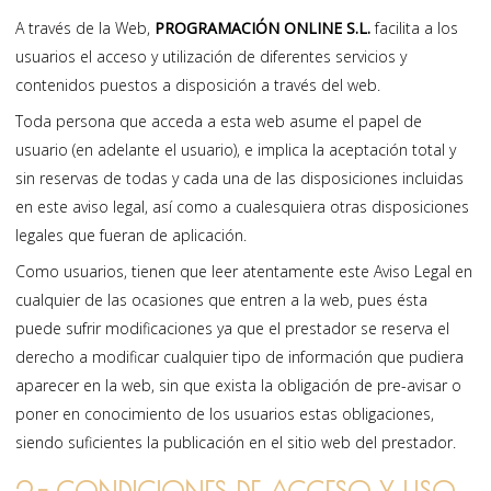
A través de la Web,
PROGRAMACIÓN ONLINE S.L.
facilita a los
usuarios el acceso y utilización de diferentes servicios y
contenidos puestos a disposición a través del web.
Toda persona que acceda a esta web asume el papel de
usuario (en adelante el usuario), e implica la aceptación total y
sin reservas de todas y cada una de las disposiciones incluidas
en este aviso legal, así como a cualesquiera otras disposiciones
legales que fueran de aplicación.
Como usuarios, tienen que leer atentamente este Aviso Legal en
cualquier de las ocasiones que entren a la web, pues ésta
puede sufrir modificaciones ya que el prestador se reserva el
derecho a modificar cualquier tipo de información que pudiera
aparecer en la web, sin que exista la obligación de pre-avisar o
poner en conocimiento de los usuarios estas obligaciones,
siendo suficientes la publicación en el sitio web del prestador.
2.- CONDICIONES DE ACCESO Y USO