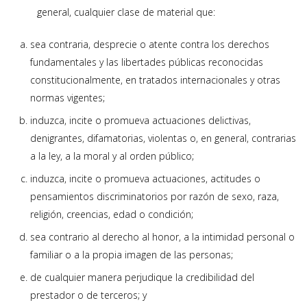
general, cualquier clase de material que:
sea contraria, desprecie o atente contra los derechos
fundamentales y las libertades públicas reconocidas
constitucionalmente, en tratados internacionales y otras
normas vigentes;
induzca, incite o promueva actuaciones delictivas,
denigrantes, difamatorias, violentas o, en general, contrarias
a la ley, a la moral y al orden público;
induzca, incite o promueva actuaciones, actitudes o
pensamientos discriminatorios por razón de sexo, raza,
religión, creencias, edad o condición;
sea contrario al derecho al honor, a la intimidad personal o
familiar o a la propia imagen de las personas;
de cualquier manera perjudique la credibilidad del
prestador o de terceros; y