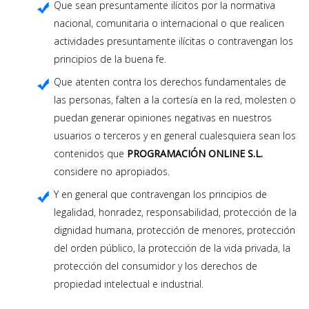
Que sean presuntamente ilícitos por la normativa
nacional, comunitaria o internacional o que realicen
actividades presuntamente ilícitas o contravengan los
principios de la buena fe.
Que atenten contra los derechos fundamentales de
las personas, falten a la cortesía en la red, molesten o
puedan generar opiniones negativas en nuestros
usuarios o terceros y en general cualesquiera sean los
contenidos que
PROGRAMACIÓN ONLINE S.L.
considere no apropiados.
Y en general que contravengan los principios de
legalidad, honradez, responsabilidad, protección de la
dignidad humana, protección de menores, protección
del orden público, la protección de la vida privada, la
protección del consumidor y los derechos de
propiedad intelectual e industrial.