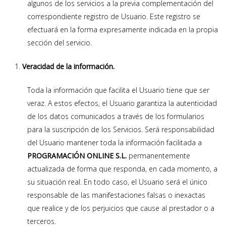
algunos de los servicios a la previa complementación del
correspondiente registro de Usuario. Este registro se
efectuará en la forma expresamente indicada en la propia
sección del servicio.
Veracidad de la información.
Toda la información que facilita el Usuario tiene que ser
veraz. A estos efectos, el Usuario garantiza la autenticidad
de los datos comunicados a través de los formularios
para la suscripción de los Servicios. Será responsabilidad
del Usuario mantener toda la información facilitada a
PROGRAMACIÓN ONLINE S.L.
permanentemente
actualizada de forma que responda, en cada momento, a
su situación real. En todo caso, el Usuario será el único
responsable de las manifestaciones falsas o inexactas
que realice y de los perjuicios que cause al prestador o a
terceros.