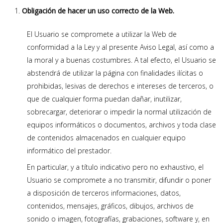
Obligación de hacer un uso correcto de la Web.
El Usuario se compromete a utilizar la Web de
conformidad a la Ley y al presente Aviso Legal, así como a
la moral y a buenas costumbres. A tal efecto, el Usuario se
abstendrá de utilizar la página con finalidades ilícitas o
prohibidas, lesivas de derechos e intereses de terceros, o
que de cualquier forma puedan dañar, inutilizar,
sobrecargar, deteriorar o impedir la normal utilización de
equipos informáticos o documentos, archivos y toda clase
de contenidos almacenados en cualquier equipo
informático del prestador.
En particular, y a título indicativo pero no exhaustivo, el
Usuario se compromete a no transmitir, difundir o poner
a disposición de terceros informaciones, datos,
contenidos, mensajes, gráficos, dibujos, archivos de
sonido o imagen, fotografías, grabaciones, software y, en