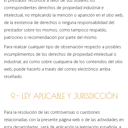
El prestador reconoce a favor de sus titulares los
correspondientes derechos de propiedad industrial e
intelectual, no implicando la mención o aparición en el sitio web,
de la existencia de derechos o ninguna responsabilidad del
prestador sobre los mismos, como tampoco respaldo,
patrocinio o recomendación por parte del mismo.
Para realizar cualquier tipo de observación respecto a posibles
incumplimientos de los derechos de propiedad intelectual o
industrial, así como sobre cualquiera de los contenidos del sitio
web, puede hacerlo a través del correo electrónico arriba
reseñado.
9.- LEY APLICABLE Y JURISDICCIÓN
Para la resolución de las controversias o cuestiones
relacionadas con la presente página web o de las actividades en
esta desarrolladas, será de aplicación la legislación española, a