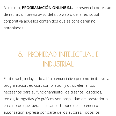
Asimismo,
PROGRAMACIÓN ONLINE S.L.
se reserva la potestad
de retirar, sin previo aviso del sitio web o de la red social
corporativa aquellos contenidos que se consideren no
apropiados.
8.- PROPIEDAD INTELECTUAL E
INDUSTRIAL
El sitio web, incluyendo a título enunciativo pero no limitativo la
programación, edición, compilación y otros elementos
necesarios para su funcionamiento, los diseños, logotipos,
textos, fotografías y/o gráficos son propiedad del prestador o,
en caso de que fuera necesario, dispone de la licencia o
autorización expresa por parte de los autores. Todos los