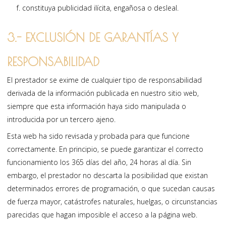
constituya publicidad ilícita, engañosa o desleal.
3.- EXCLUSIÓN DE GARANTÍAS Y
RESPONSABILIDAD
El prestador se exime de cualquier tipo de responsabilidad
derivada de la información publicada en nuestro sitio web,
siempre que esta información haya sido manipulada o
introducida por un tercero ajeno.
Esta web ha sido revisada y probada para que funcione
correctamente. En principio, se puede garantizar el correcto
funcionamiento los 365 días del año, 24 horas al día. Sin
embargo, el prestador no descarta la posibilidad que existan
determinados errores de programación, o que sucedan causas
de fuerza mayor, catástrofes naturales, huelgas, o circunstancias
parecidas que hagan imposible el acceso a la página web.