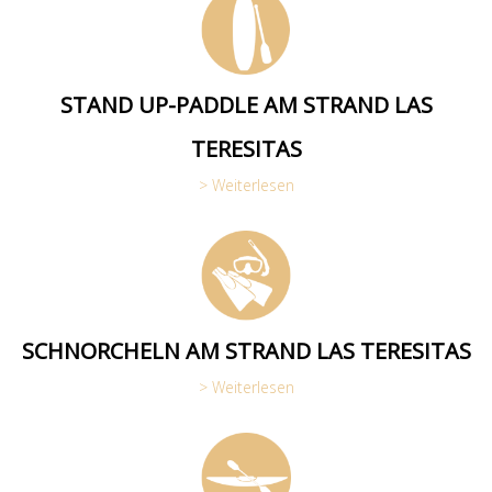
STAND UP-PADDLE AM STRAND LAS
TERESITAS
> Weiterlesen
SCHNORCHELN AM STRAND LAS TERESITAS
> Weiterlesen