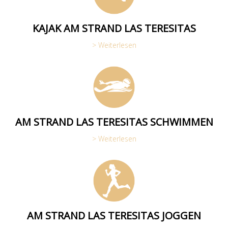
KAJAK AM STRAND LAS TERESITAS
> Weiterlesen
AM STRAND LAS TERESITAS SCHWIMMEN
> Weiterlesen
AM STRAND LAS TERESITAS JOGGEN